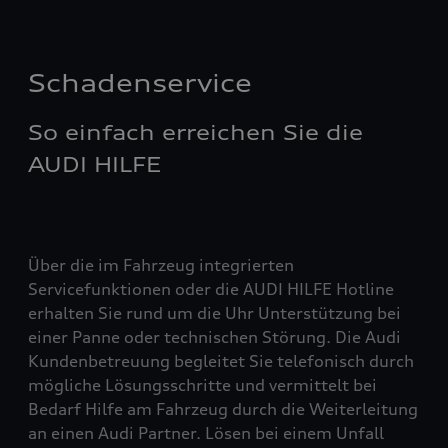
Schadenservice
So einfach erreichen Sie die
AUDI HILFE
Über die im Fahrzeug integrierten
Servicefunktionen oder die AUDI HILFE Hotline
erhalten Sie rund um die Uhr Unterstützung bei
einer Panne oder technischen Störung. Die Audi
Kundenbetreuung begleitet Sie telefonisch durch
mögliche Lösungsschritte und vermittelt bei
Bedarf Hilfe am Fahrzeug durch die Weiterleitung
an einen Audi Partner. Lösen bei einem Unfall