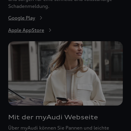
Schadenmeldung.
Google Play
Apple AppStore
Mit der myAudi Webseite
Über myAudi können Sie Pannen und leichte