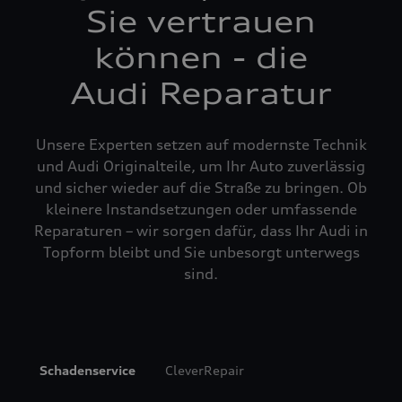
Sie vertrauen
können - die
Audi Reparatur
Unsere Experten setzen auf modernste Technik
und Audi Originalteile, um Ihr Auto zuverlässig
und sicher wieder auf die Straße zu bringen. Ob
kleinere Instandsetzungen oder umfassende
Reparaturen – wir sorgen dafür, dass Ihr Audi in
Topform bleibt und Sie unbesorgt unterwegs
sind.
Schadenservice
CleverRepair