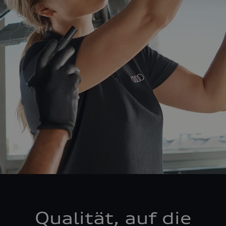
Qualität, auf die