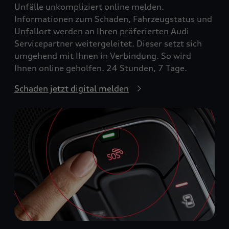
Unfälle unkompliziert online melden.
Informationen zum Schaden, Fahrzeugstatus und
Unfallort werden an Ihren präferierten Audi
Servicepartner weitergeleitet. Dieser setzt sich
umgehend mit Ihnen in Verbindung. So wird
Ihnen online geholfen. 24 Stunden, 7 Tage.
Schaden jetzt digital melden