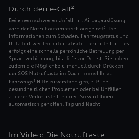
Durch den e-Call
2
Bei einem schweren Unfall mit Airbagauslösung
wird der Notruf automatisch ausgelöst
. Die
2
Informationen zum Schaden, Fahrzeugstatus und
Unfallort werden automatisch übermittelt und es
erfolgt eine schnelle persönliche Betreuung per
Sprachverbindung, bis Hilfe vor Ort ist. Sie haben
zudem die Möglichkeit, manuell durch Drücken
der SOS Notruftaste im Dachhimmel Ihres
Fahrzeugs
Hilfe zu verständigen, z. B. bei
2
gesundheitlichen Problemen oder bei Unfällen
anderer Verkehrsteilnehmer. So wird Ihnen
automatisch geholfen. Tag und Nacht.
Im Video: Die Notruftaste