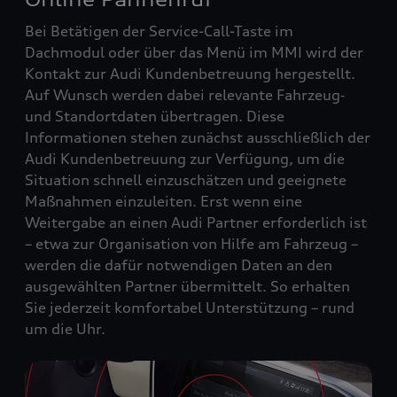
Bei Betätigen der Service-Call-Taste im
Dachmodul oder über das Menü im MMI wird der
Kontakt zur Audi Kundenbetreuung hergestellt.
Auf Wunsch werden dabei relevante Fahrzeug‑
und Standortdaten übertragen. Diese
Informationen stehen zunächst ausschließlich der
Audi Kundenbetreuung zur Verfügung, um die
Situation schnell einzuschätzen und geeignete
Maßnahmen einzuleiten. Erst wenn eine
Weitergabe an einen Audi Partner erforderlich ist
– etwa zur Organisation von Hilfe am Fahrzeug –
werden die dafür notwendigen Daten an den
ausgewählten Partner übermittelt. So erhalten
Sie jederzeit komfortabel Unterstützung – rund
um die Uhr.