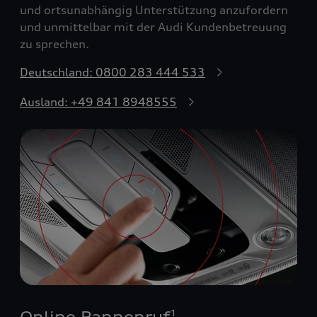
und ortsunabhängig Unterstützung anzufordern
und unmittelbar mit der Audi Kundenbetreuung
zu sprechen.
Deutschland: 0800 283 444 533
Ausland: +49 841 8948555
Online Pannenruf
1