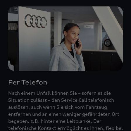
Per Telefon
Nach einem Unfall können Sie – sofern es die
Situation zulässt – den Service Call telefonisch
auslösen, auch wenn Sie sich vom Fahrzeug
entfernen und an einen weniger gefährdeten Ort
begeben, z. B. hinter eine Leitplanke. Der
telefonische Kontakt ermöglicht es Ihnen, flexibel