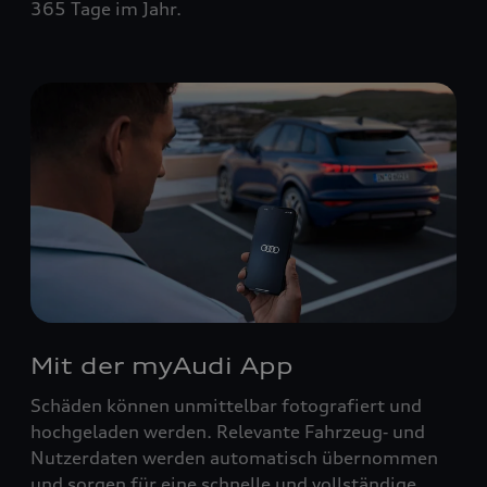
365 Tage im Jahr.
Mit der myAudi App
Schäden können unmittelbar fotografiert und
hochgeladen werden. Relevante Fahrzeug‑ und
Nutzerdaten werden automatisch übernommen
und sorgen für eine schnelle und vollständige