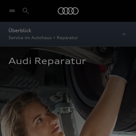
Startseite
Überblick
Service im Autohaus > Reparatur
Audi Reparatur