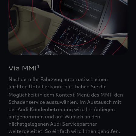
Via MMI
1
Nachdem Ihr Fahrzeug automatisch einen
leichten Unfall erkannt hat, haben Sie die
Möglichkeit in dem Kontext-Menü des MMI
den
1
Schadenservice auszuwählen. Im Austausch mit
der Audi Kundenbetreuung wird Ihr Anliegen
aufgenommen und auf Wunsch an den
nächstgelegenen Audi Servicepartner
weitergeleitet. So einfach wird Ihnen geholfen.