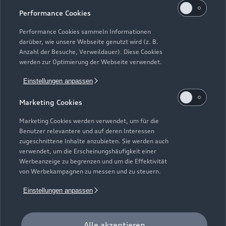
Performance Cookies
Performance Cookies sammeln Informationen
darüber, wie unsere Webseite genutzt wird (z. B.
Anzahl der Besuche, Verweildauer). Diese Cookies
werden zur Optimierung der Webseite verwendet.
Einstellungen anpassen
Marketing Cookies
Zur Inspektion
Marketing Cookies werden verwendet, um für die
Benutzer relevantere und auf deren Interessen
zugeschnittene Inhalte anzubieten. Sie werden auch
verwendet, um die Erscheinungshäufigkeit einer
Werbeanzeige zu begrenzen und um die Effektivität
von Werbekampagnen zu messen und zu steuern.
Einstellungen anpassen
Alle akzeptieren