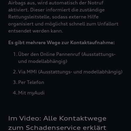
Airbags aus, wird automatisch der Notruf
aktiviert. Dieser informiert die zuständige
Rettungsleitstelle, sodass externe Hilfe
organisiert und möglichst schnell zum Unfallort
entsendet werden kann.
Es gibt mehrere Wege zur Kontaktaufnahme:
Über den Online Pannenruf (Ausstattungs-
und modellabhängig)
Via MMI (Ausstattungs- und modellabhängig)
Per Telefon
Mit myAudi
Im Video: Alle Kontaktwege
zum Schadenservice erklärt