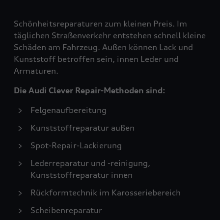
Schönheitsreparaturen zum kleinen Preis. Im
täglichen Straßenverkehr entstehen schnell kleine
Schäden am Fahrzeug. Außen können Lack und
Kunststoff betroffen sein, innen Leder und
Armaturen.
Die Audi Clever Repair-Methoden sind:
Felgenaufbereitung
Kunststoffreparatur außen
Spot-Repair-Lackierung
Lederreparatur und -reinigung,
Kunststoffreparatur innen
Rückformtechnik im Karosseriebereich
Scheibenreparatur